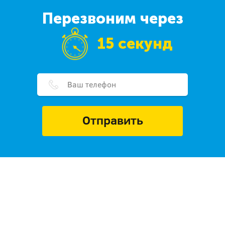
Перезвоним через
15 секунд
Отправить