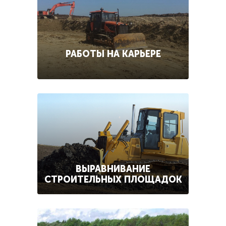
РАБОТЫ НА КАРЬЕРЕ
ВЫРАВНИВАНИЕ
СТРОИТЕЛЬНЫХ ПЛОЩАДОК