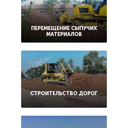
ПЕРЕМЕЩЕНИЕ СЫПУЧИХ
МАТЕРИАЛОВ
СТРОИТЕЛЬСТВО ДОРОГ