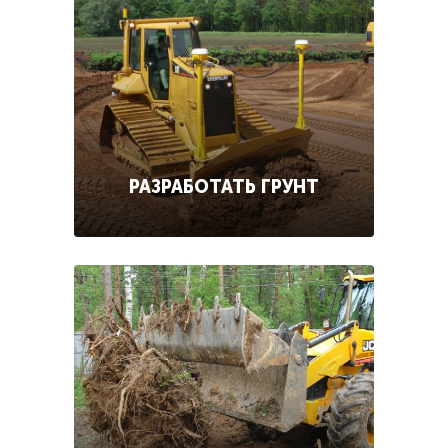
РАЗРАБОТАТЬ ГРУНТ