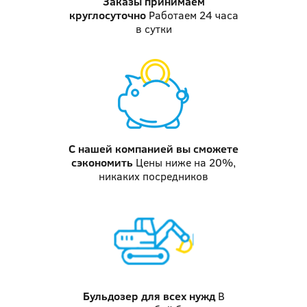
Заказы принимаем
круглосуточно
Работаем 24 часа
в сутки
С нашей компанией
вы сможете
сэкономить
Цены ниже на 20%,
никаких посредников
Бульдозер
для всех нужд
В