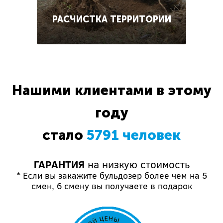
РАСЧИСТКА ТЕРРИТОРИИ
Нашими клиентами в этому
году
стало
5791 человек
ГАРАНТИЯ
на низкую стоимость
* Если вы закажите бульдозер более чем на 5
смен, 6 смену вы получаете в подарок