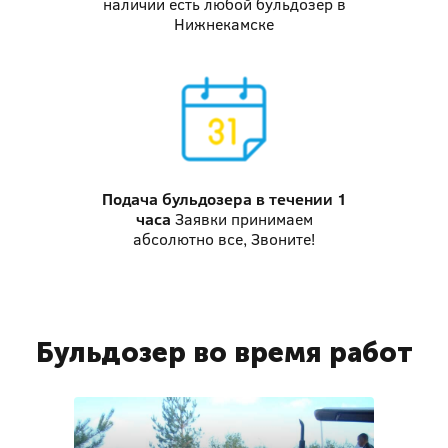
наличии есть любой бульдозер в
Нижнекамске
Подача бульдозера
в течении 1
часа
Заявки принимаем
абсолютно все, Звоните!
Бульдозер во время работ