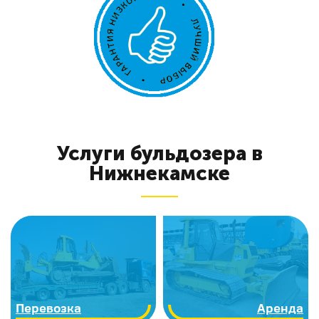
Услуги бульдозера в
Нижнекамске
Перевозка
Аренда